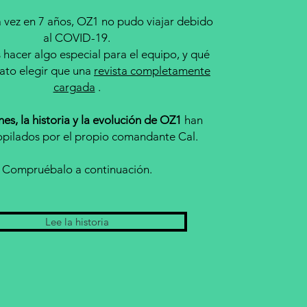
 vez en 7 años, OZ1 no pudo viajar debido
al COVID-19.
hacer algo especial para el equipo, y qué
ato elegir que una
revista completamente
cargada
.
es, la historia y la evolución de OZ1
han
opilados por el propio comandante Cal.
Compruébalo a continuación.
Lee la historia